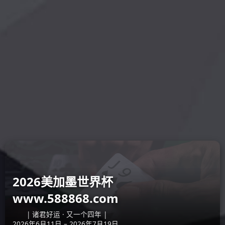
企业，从未委托过任何单位和个人收取保证金，由此产生
的一切法律责任由当事人双方自行承担。
华体网页版登录-华体会
online(中国)
2018年7月10日
华
十多年
集
集
进建筑
业，重
北省重
市文明
集
治工作